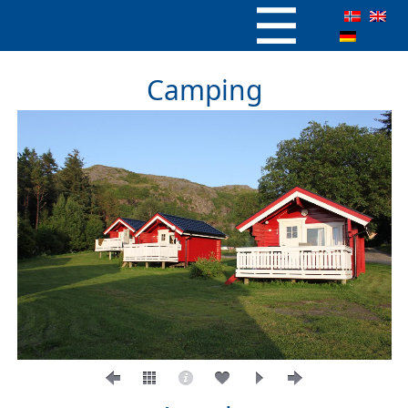
Camping