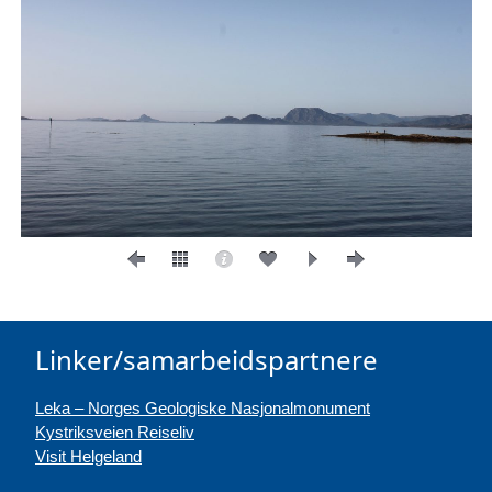
Linker/samarbeidspartnere
Leka – Norges Geologiske Nasjonalmonument
Kystriksveien Reiseliv
Visit Helgeland