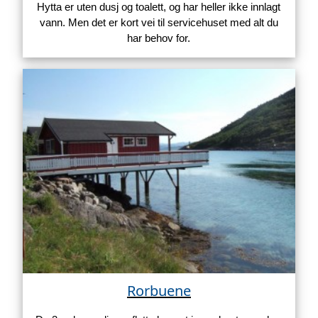
Hytta er uten dusj og toalett, og har heller ikke innlagt
vann. Men det er kort vei til servicehuset med alt du
har behov for.
Rorbuene