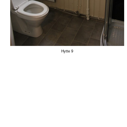
Hytte 9